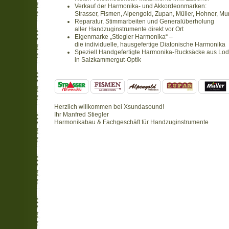
Verkauf der Harmonika- und Akkordeonmarken:
Strasser, Fismen, Alpengold, Zupan, Müller, Hohner, M
Reparatur, Stimmarbeiten und Generalüberholung
aller Handzuginstrumente direkt vor Ort
Eigenmarke „Stiegler Harmonika“ –
die individuelle, hausgefertige Diatonische Harmonika
Speziell Handgefertigte Harmonika-Rucksäcke aus Lo
in Salzkammergut-Optik
Herzlich willkommen bei Xsundasound!
Ihr Manfred Stiegler
Harmonikabau & Fachgeschäft für Handzuginstrumente